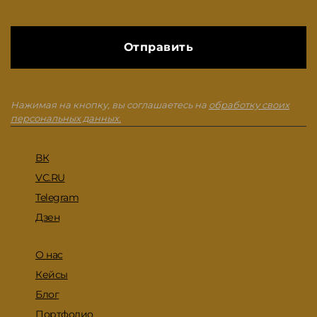
Нажимая на кнопку, вы соглашаетесь на
обработку своих
персональных данных.
ВК
VC.RU
Telegram
Дзен
О нас
Кейсы
Блог
Портфолио