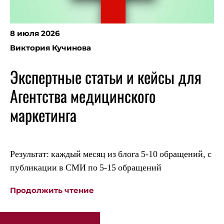
8 июля 2026
Виктория Кучинова
Экспертные статьи и кейсы для
Агентства медицинского
маркетинга
Результат: каждый месяц из блога 5-10 обращений, с
публикации в СМИ по 5-15 обращений
«Экспертные
Продолжить чтение
статьи
и