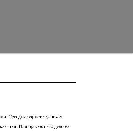
ми. Сегодня формат с успехом
казчики. Или бросают это дело на