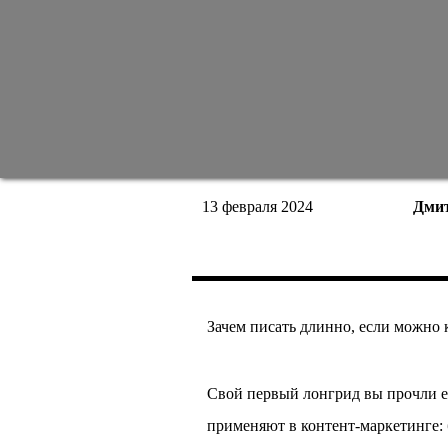
13 февраля 2024
Дми
Зачем писать длинно, если можно 
Свой первый лонгрид вы прочли е
применяют в контент-маркетинге: 