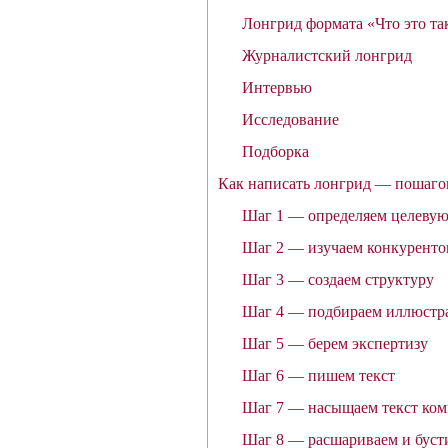
Лонгрид формата «Что это та
Журналистский лонгрид
Интервью
Исследование
Подборка
Как написать лонгрид — пошаго
Шаг 1 — определяем целевую
Шаг 2 — изучаем конкуренто
Шаг 3 — создаем структуру
Шаг 4 — подбираем иллюстр
Шаг 5 — берем экспертизу
Шаг 6 — пишем текст
Шаг 7 — насыщаем текст ком
Шаг 8 — расшариваем и буст