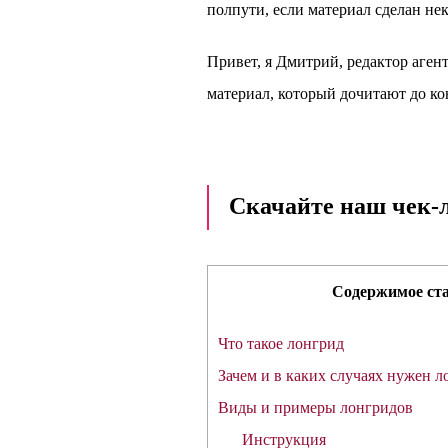
полпути, если материал сделан не
Привет, я Дмитрий, редактор агент
материал, который дочитают до ко
Скачайте наш чек-
Содержимое ст
Что такое лонгрид
Зачем и в каких случаях нужен л
Виды и примеры лонгридов
Инструкция