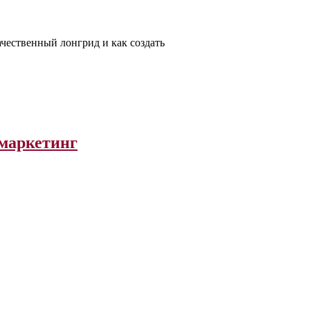
ачественный лонгрид и как создать
-маркетинг