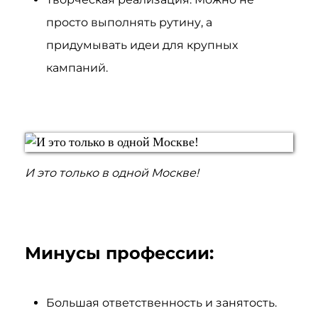
просто выполнять рутину, а
придумывать идеи для крупных
кампаний.
И это только в одной Москве!
Минусы профессии:
Большая ответственность и занятость.