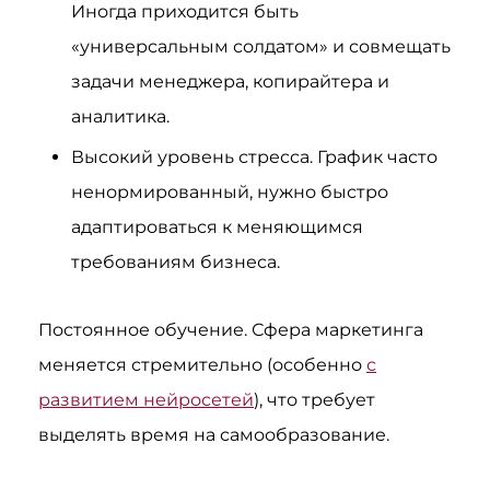
Иногда приходится быть
«универсальным солдатом» и совмещать
задачи менеджера, копирайтера и
аналитика.
Высокий уровень стресса. График часто
ненормированный, нужно быстро
адаптироваться к меняющимся
требованиям бизнеса.
Постоянное обучение. Сфера маркетинга
меняется стремительно (особенно
с
развитием нейросетей
), что требует
выделять время на самообразование.