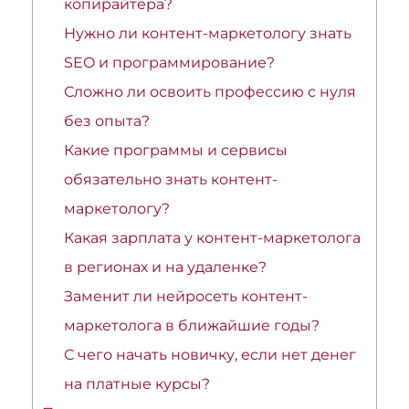
копирайтера?
Нужно ли контент-маркетологу знать
SEO и программирование?
Сложно ли освоить профессию с нуля
без опыта?
Какие программы и сервисы
обязательно знать контент-
маркетологу?
Какая зарплата у контент-маркетолога
в регионах и на удаленке?
Заменит ли нейросеть контент-
маркетолога в ближайшие годы?
С чего начать новичку, если нет денег
на платные курсы?