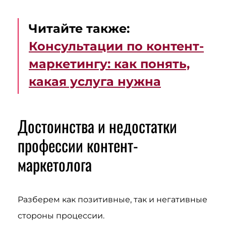
Читайте также:
Консультации по контент-
маркетингу: как понять,
какая услуга нужна
Достоинства и недостатки
профессии контент-
маркетолога
Разберем как позитивные, так и негативные
стороны процессии.