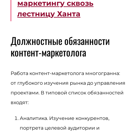
маркетингу сквозь
лестницу Ханта
Должностные обязанности
контент-маркетолога
Работа контент-маркетолога многогранна:
от глубокого изучения рынка до управления
проектами. В типовой список обязанностей
входят:
Аналитика. Изучение конкурентов,
портрета целевой аудитории и