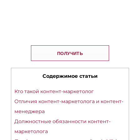
гайд, как писать
тексты для B2B
ПОЛУЧИТЬ
Содержимое статьи
Кто такой контент-маркетолог
Отличия контент-маркетолога и контент-
менеджера
Должностные обязанности контент-
маркетолога