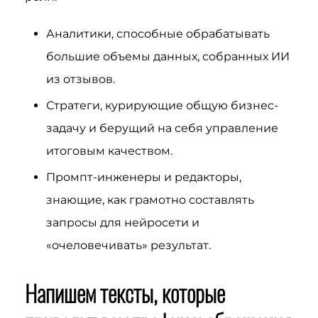
Аналитики, способные обрабатывать
большие объемы данных, собранных ИИ
из отзывов.
Стратеги, курирующие общую бизнес-
задачу и берущий на себя управление
итоговым качеством.
Промпт-инженеры и редакторы,
знающие, как грамотно составлять
запросы для нейросети и
«очеловечивать» результат.
Напишем тексты, которые