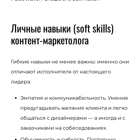
Личные навыки (soft skills)
контент-маркетолога
Гибкие навыки не менее важны: именно они
отличают исполнителя от настоящего
лидера:
Эмпатия и коммуникабельность. Умение
предугадывать желания клиента и легко
общаться с дизайнерами — а иногда и с
заказчиками на собеседованиях.
Обучаемость и гибкость. Постоянно