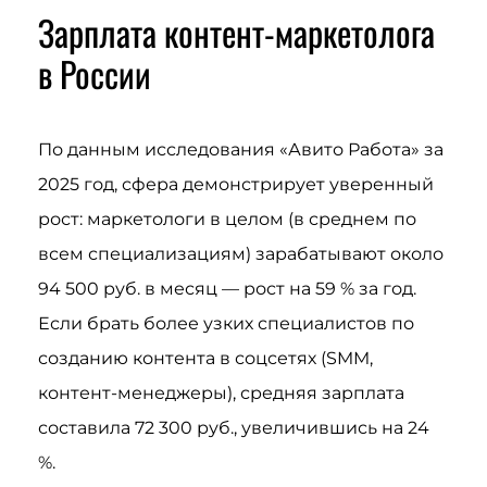
Зарплата контент-маркетолога
в России
По данным исследования «Авито Работа» за
2025 год, сфера демонстрирует уверенный
рост: маркетологи в целом (в среднем по
всем специализациям) зарабатывают около
94 500 руб. в месяц — рост на 59 % за год.
Если брать более узких специалистов по
созданию контента в соцсетях (SMM,
контент-менеджеры), средняя зарплата
составила 72 300 руб., увеличившись на 24
%.