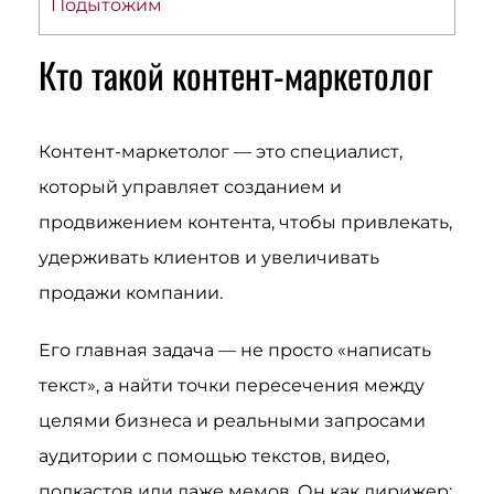
Подытожим
Кто такой контент-маркетолог
Контент-маркетолог — это специалист,
который управляет созданием и
продвижением контента, чтобы привлекать,
удерживать клиентов и увеличивать
продажи компании.
Его главная задача — не просто «написать
текст», а найти точки пересечения между
целями бизнеса и реальными запросами
аудитории с помощью текстов, видео,
подкастов или даже мемов. Он как дирижер: