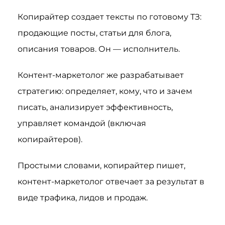
Копирайтер создает тексты по готовому ТЗ:
продающие посты, статьи для блога,
описания товаров. Он — исполнитель.
Контент-маркетолог же разрабатывает
стратегию: определяет, кому, что и зачем
писать, анализирует эффективность,
управляет командой (включая
копирайтеров).
Простыми словами, копирайтер пишет,
контент-маркетолог отвечает за результат в
виде трафика, лидов и продаж.