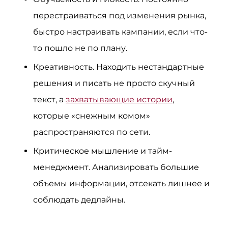
перестраиваться под изменения рынка,
быстро настраивать кампании, если что-
то пошло не по плану.
Креативность. Находить нестандартные
решения и писать не просто скучный
текст, а
захватывающие истории
,
которые «снежным комом»
распространяются по сети.
Критическое мышление и тайм-
менеджмент. Анализировать большие
объемы информации, отсекать лишнее и
соблюдать дедлайны.