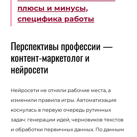
плюсы и минусы,
специфика работы
Перспективы профессии —
контент-маркетолог и
нейросети
Нейросети не отняли рабочие места, а
изменили правила игры. Автоматизация
коснулась в первую очередь рутинных
задач: генерации идей, черновиков текстов
и обработки первичных данных. По данным