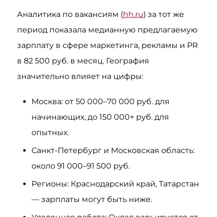
Аналитика по вакансиям (
hh.ru
) за тот же
период показала медианную предлагаемую
зарплату в сфере маркетинга, рекламы и PR
в 82 500 руб. в месяц. География
значительно влияет на цифры:
Москва: от 50 000–70 000 руб. для
начинающих, до 150 000+ руб. для
опытных.
Санкт-Петербург и Московская область:
около 91 000–91 500 руб.
Регионы: Краснодарский край, Татарстан
— зарплаты могут быть ниже.