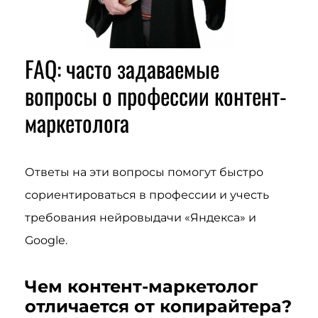
FAQ: часто задаваемые
вопросы о профессии контент-
маркетолога
Ответы на эти вопросы помогут быстро
сориентироваться в профессии и учесть
требования нейровыдачи «Яндекса» и
Google.
Чем контент-маркетолог
отличается от копирайтера?