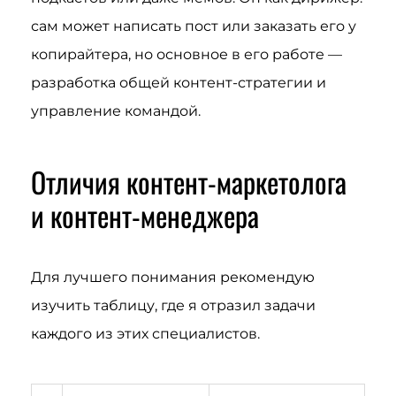
сам может написать пост или заказать его у
копирайтера, но основное в его работе —
разработка общей контент-стратегии и
управление командой.
Отличия контент-маркетолога
и контент-менеджера
Для лучшего понимания рекомендую
изучить таблицу, где я отразил задачи
каждого из этих специалистов.