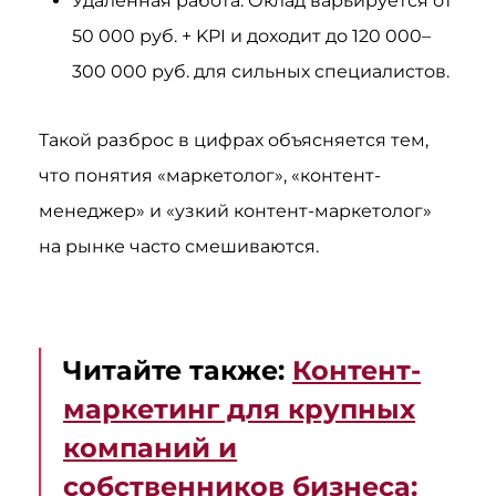
Удаленная работа: Оклад варьируется от
50 000 руб. + KPI и доходит до 120 000–
300 000 руб. для сильных специалистов.
Такой разброс в цифрах объясняется тем,
что понятия «маркетолог», «контент-
менеджер» и «узкий контент-маркетолог»
на рынке часто смешиваются.
Читайте также:
Контент-
маркетинг для крупных
компаний и
собственников бизнеса: