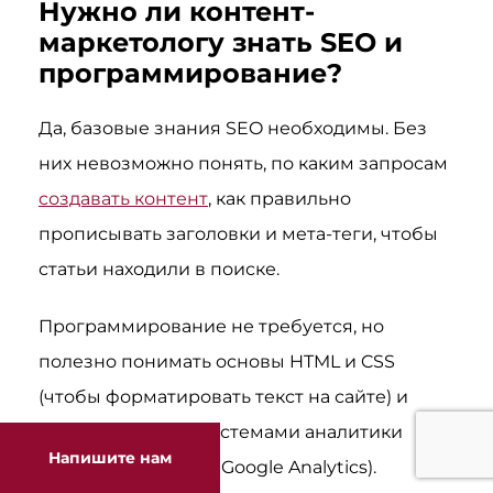
Нужно ли контент-
маркетологу знать SEO и
программирование?
Да, базовые знания SEO необходимы. Без
них невозможно понять, по каким запросам
создавать контент
, как правильно
прописывать заголовки и мета-теги, чтобы
статьи находили в поиске.
Программирование не требуется, но
полезно понимать основы HTML и CSS
(чтобы форматировать текст на сайте) и
уметь работать с системами аналитики
Напишите нам
(«Яндекс Метрика», Google Analytics).