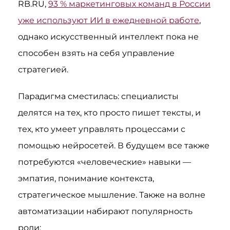
RB.RU,
93 % маркетинговых команд в России
уже используют ИИ в ежедневной работе
,
однако искусственный интеллект пока не
способен взять на себя управление
стратегией.
Парадигма сместилась: специалисты
делятся на тех, кто просто пишет тексты, и
тех, кто умеет управлять процессами с
помощью нейросетей. В будущем все также
потребуются «человеческие» навыки —
эмпатия, понимание контекста,
стратегическое мышление. Также на волне
автоматизации набирают популярность
роли: