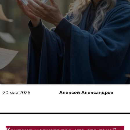
20 мая 2026
Алексей Александров