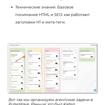
Технические знания. Базовое
понимание HTML и SEO: как работают
заголовки H1 и мета-теги.
Вот так мы организуем агентские задачи в
PulseWave. Раньше это был Kaiten