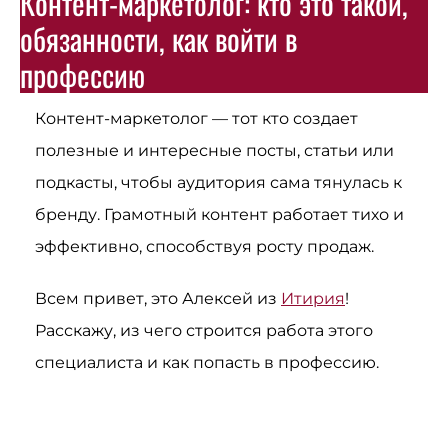
Контент-маркетолог: кто это такой,
обязанности, как войти в
профессию
Контент-маркетолог — тот кто создает
полезные и интересные посты, статьи или
подкасты, чтобы аудитория сама тянулась к
бренду. Грамотный контент работает тихо и
эффективно, способствуя росту продаж.
Всем привет, это Алексей из
Итирия
!
Расскажу, из чего строится работа этого
специалиста и как попасть в профессию.
Получите бесплатный