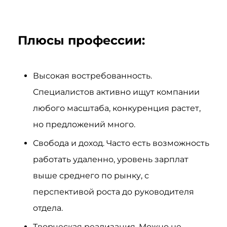
Плюсы профессии:
Высокая востребованность.
Специалистов активно ищут компании
любого масштаба, конкуренция растет,
но предложений много.
Свобода и доход. Часто есть возможность
работать удаленно, уровень зарплат
выше среднего по рынку, с
перспективой роста до руководителя
отдела.
Творческая реализация. Можно не