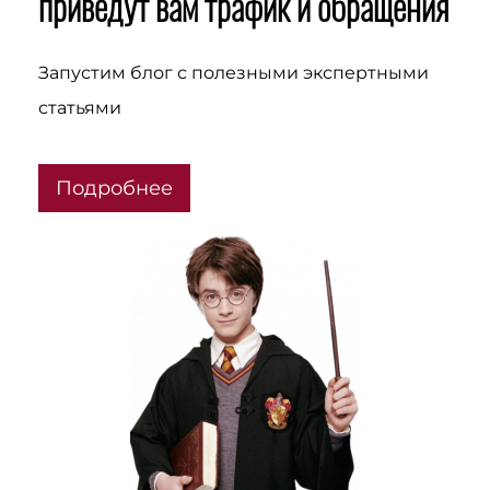
приведут вам трафик и обращения
Запустим блог с полезными экспертными
статьями
Подробнее