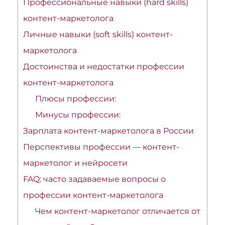
Профессиональные навыки (hard skills)
контент-маркетолога
Личные навыки (soft skills) контент-
маркетолога
Достоинства и недостатки профессии
контент-маркетолога
Плюсы профессии:
Минусы профессии:
Зарплата контент-маркетолога в России
Перспективы профессии — контент-
маркетолог и нейросети
FAQ: часто задаваемые вопросы о
профессии контент-маркетолога
Чем контент-маркетолог отличается от