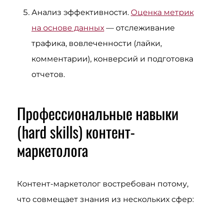
Анализ эффективности.
Оценка метрик
на основе данных
— отслеживание
трафика, вовлеченности (лайки,
комментарии), конверсий и подготовка
отчетов.
Профессиональные навыки
(hard skills) контент-
маркетолога
Контент-маркетолог востребован потому,
что совмещает знания из нескольких сфер: