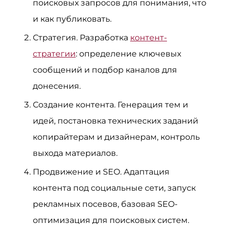
поисковых запросов для понимания, что
и как публиковать.
Стратегия. Разработка
контент-
стратегии
: определение ключевых
сообщений и подбор каналов для
донесения.
Создание контента. Генерация тем и
идей, постановка технических заданий
копирайтерам и дизайнерам, контроль
выхода материалов.
Продвижение и SEO. Адаптация
контента под социальные сети, запуск
рекламных посевов, базовая SEO-
оптимизация для поисковых систем.